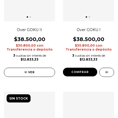
Over GOKU II
Over GOKU I
$38.500,00
$38.500,00
$30.800,00
con
$30.800,00
con
Transferencia o depósito
Transferencia o depósito
3
cuotas sin interés de
3
cuotas sin interés de
$12.833,33
$12.833,33
COMPRAR
VER
SIN STOCK