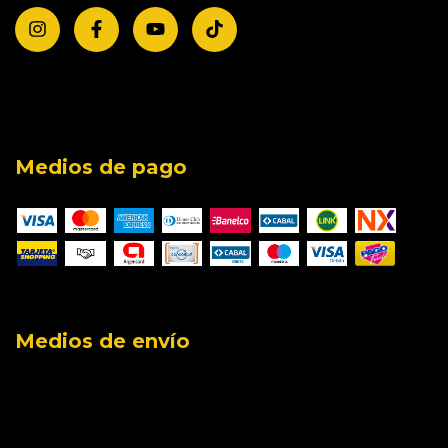
Medios de pago
Medios de envío