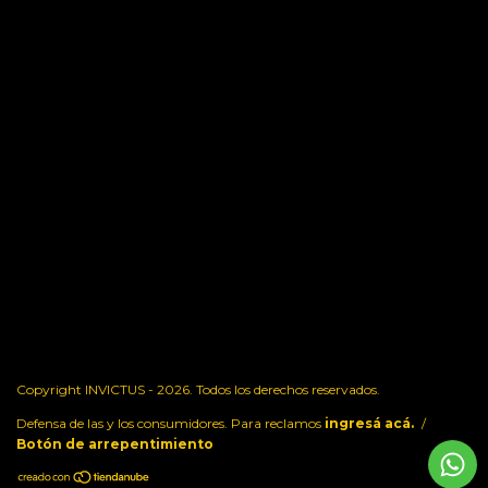
Copyright INVICTUS - 2026. Todos los derechos reservados.
Defensa de las y los consumidores. Para reclamos
ingresá acá.
/
Botón de arrepentimiento