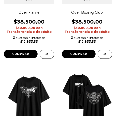
Over Flame
Over Boxing Club
$38.500,00
$38.500,00
$30.800,00
con
$30.800,00
con
Transferencia o depósito
Transferencia o depósito
3
cuotas sin interés de
3
cuotas sin interés de
$12.833,33
$12.833,33
COMPRAR
COMPRAR