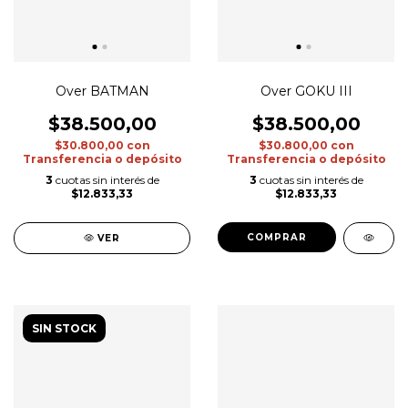
Over BATMAN
Over GOKU III
$38.500,00
$38.500,00
$30.800,00
con
$30.800,00
con
Transferencia o depósito
Transferencia o depósito
3
cuotas sin interés de
3
cuotas sin interés de
$12.833,33
$12.833,33
COMPRAR
VER
SIN STOCK