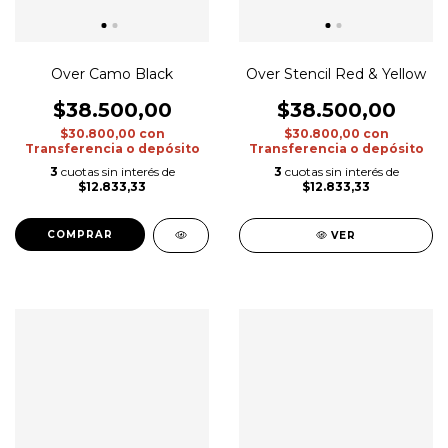
Over Camo Black
Over Stencil Red & Yellow
$38.500,00
$38.500,00
$30.800,00
con
$30.800,00
con
Transferencia o depósito
Transferencia o depósito
3
cuotas sin interés de
3
cuotas sin interés de
$12.833,33
$12.833,33
COMPRAR
VER