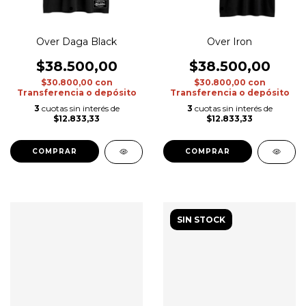
Over Daga Black
Over Iron
$38.500,00
$38.500,00
$30.800,00
con
$30.800,00
con
Transferencia o depósito
Transferencia o depósito
3
cuotas sin interés de
3
cuotas sin interés de
$12.833,33
$12.833,33
COMPRAR
COMPRAR
SIN STOCK