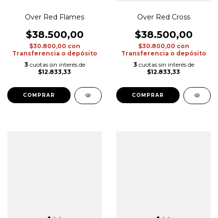
Over Red Flames
Over Red Cross
$38.500,00
$38.500,00
$30.800,00
con
$30.800,00
con
Transferencia o depósito
Transferencia o depósito
3
cuotas sin interés de
3
cuotas sin interés de
$12.833,33
$12.833,33
COMPRAR
COMPRAR