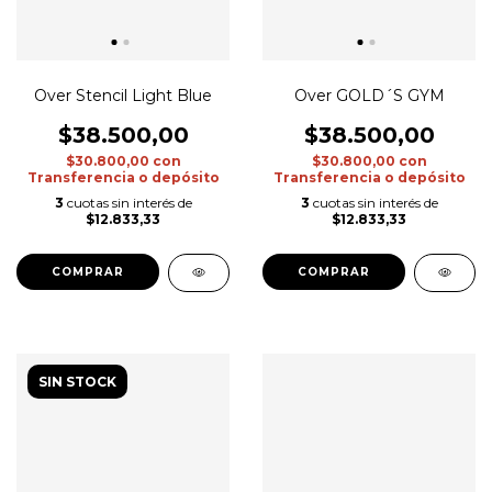
Over Stencil Light Blue
Over GOLD´S GYM
$38.500,00
$38.500,00
$30.800,00
con
$30.800,00
con
Transferencia o depósito
Transferencia o depósito
3
cuotas sin interés de
3
cuotas sin interés de
$12.833,33
$12.833,33
COMPRAR
COMPRAR
SIN STOCK