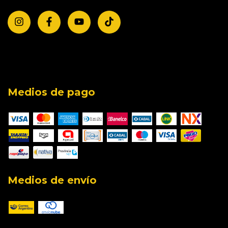
Medios de pago
Medios de envío