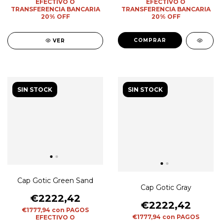
EFECTIVO O
EFECTIVO O
TRANSFERENCIA BANCARIA
TRANSFERENCIA BANCARIA
20% OFF
20% OFF
COMPRAR
VER
SIN STOCK
SIN STOCK
Cap Gotic Green Sand
Cap Gotic Gray
€2222,42
€2222,42
€1777,94
con
PAGOS
€1777,94
con
PAGOS
EFECTIVO O