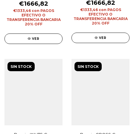
€1666,82
€1666,82
€1333,46
con
PAGOS
€1333,46
con
PAGOS
EFECTIVO O
EFECTIVO O
TRANSFERENCIA BANCARIA
TRANSFERENCIA BANCARIA
20% OFF
20% OFF
VER
VER
SIN STOCK
SIN STOCK