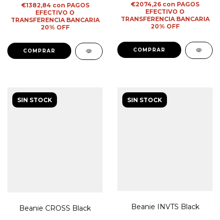
€2074,26
con
PAGOS
€1382,84
con
PAGOS
EFECTIVO O
EFECTIVO O
TRANSFERENCIA BANCARIA
TRANSFERENCIA BANCARIA
20% OFF
20% OFF
COMPRAR
COMPRAR
SIN STOCK
SIN STOCK
Beanie INVTS Black
Beanie CROSS Black