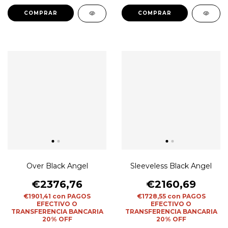
COMPRAR
COMPRAR
Over Black Angel
Sleeveless Black Angel
€2376,76
€2160,69
€1901,41
con
PAGOS
€1728,55
con
PAGOS
EFECTIVO O
EFECTIVO O
TRANSFERENCIA BANCARIA
TRANSFERENCIA BANCARIA
20% OFF
20% OFF