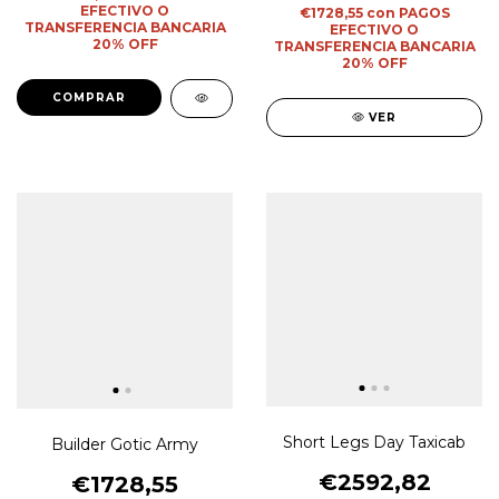
EFECTIVO O
€1728,55
con
PAGOS
TRANSFERENCIA BANCARIA
EFECTIVO O
20% OFF
TRANSFERENCIA BANCARIA
20% OFF
COMPRAR
VER
Short Legs Day Taxicab
Builder Gotic Army
€2592,82
€1728,55