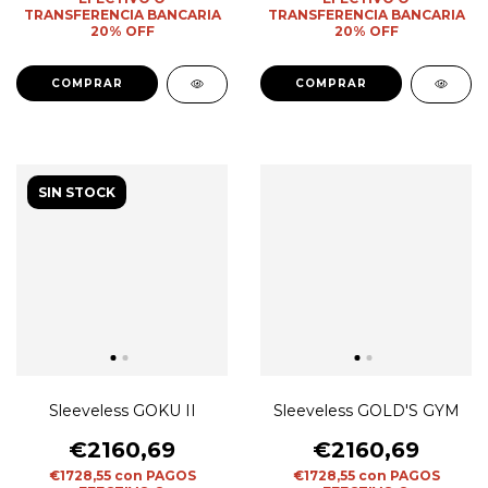
TRANSFERENCIA BANCARIA
TRANSFERENCIA BANCARIA
20% OFF
20% OFF
COMPRAR
COMPRAR
SIN STOCK
Sleeveless GOKU II
Sleeveless GOLD'S GYM
€2160,69
€2160,69
€1728,55
con
PAGOS
€1728,55
con
PAGOS