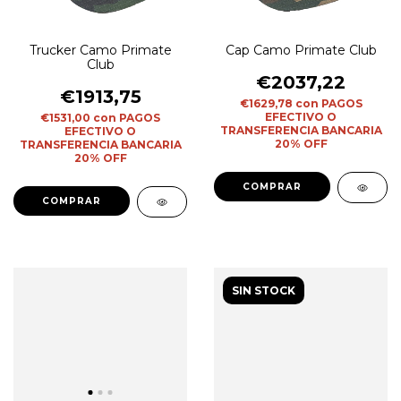
Trucker Camo Primate
Cap Camo Primate Club
Club
€2037,22
€1913,75
€1629,78
con
PAGOS
EFECTIVO O
€1531,00
con
PAGOS
TRANSFERENCIA BANCARIA
EFECTIVO O
20% OFF
TRANSFERENCIA BANCARIA
20% OFF
SIN STOCK