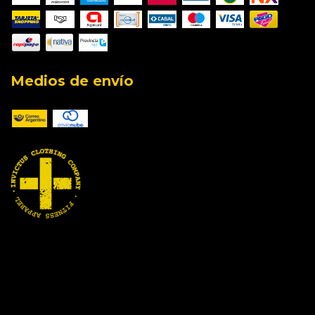
Medios de envío